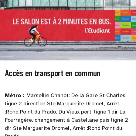
Accès en transport en commun
Métro :
Marseille Chanot: De la Gare St Charles:
ligne 2 direction Ste Marguerite Dromel, Arrêt
:Rond Point du Prado. Du Vieux port: ligne 1 dir La
Fourragère, changement à Castellane puis ligne 2
dir Ste Marguerite Dromel, Arrêt :Rond Point du