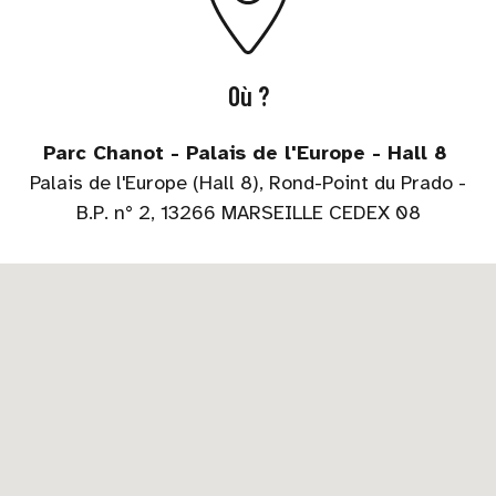
Où ?
Parc Chanot - Palais de l'Europe - Hall 8
Palais de l'Europe (Hall 8), Rond-Point du Prado -
B.P. n° 2, 13266 MARSEILLE CEDEX 08