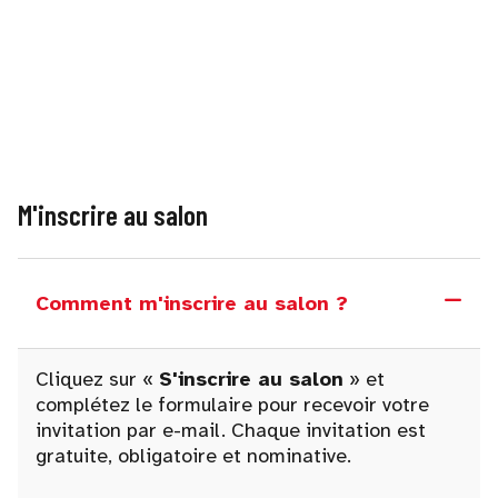
M'inscrire au salon
Comment m'inscrire au salon ?
Cliquez sur «
S'inscrire au salon
» et
complétez le formulaire pour recevoir votre
invitation par e-mail. Chaque invitation est
gratuite, obligatoire et nominative.