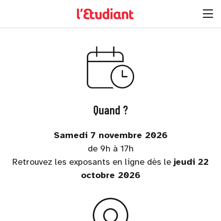
Quand ?
Samedi 7 novembre 2026
de 9h à 17h
Retrouvez les exposants en ligne dès le
jeudi 22
octobre 2026