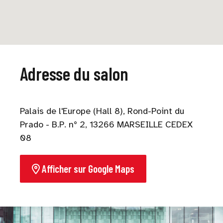
Adresse du salon
Palais de l'Europe (Hall 8), Rond-Point du
Prado - B.P. n° 2, 13266 MARSEILLE CEDEX
08
Afficher sur Google Maps