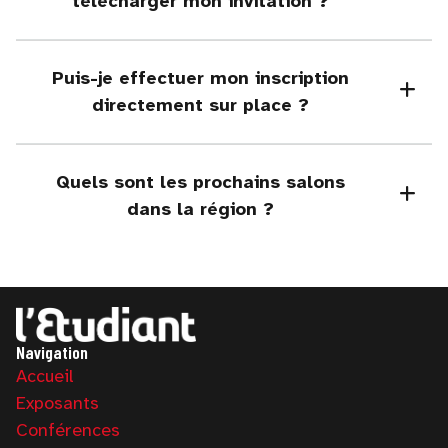
télécharger mon invitation ?
Puis-je effectuer mon inscription
directement sur place ?
Quels sont les prochains salons
dans la région ?
Navigation
Accueil
Exposants
Conférences