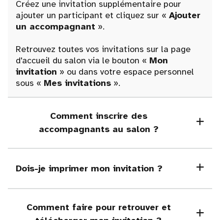
Créez une invitation supplémentaire pour
ajouter un participant et cliquez sur «
Ajouter
un accompagnant
».
Retrouvez toutes vos invitations sur la page
d'accueil du salon via le bouton «
Mon
invitation
» ou dans votre espace personnel
sous «
Mes invitations
».
Comment inscrire des
accompagnants au salon ?
Dois-je imprimer mon invitation ?
Comment faire pour retrouver et