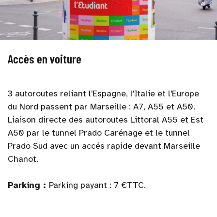
Accès en voiture
3 autoroutes reliant l'Espagne, l'Italie et l'Europe
du Nord passent par Marseille : A7, A55 et A50.
Liaison directe des autoroutes Littoral A55 et Est
A50 par le tunnel Prado Carénage et le tunnel
Prado Sud avec un accés rapide devant Marseille
Chanot.
Parking :
Parking payant : 7 €TTC.